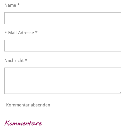
Name *
E-Mail-Adresse *
Nachricht *
Kommentar absenden
Kommentare