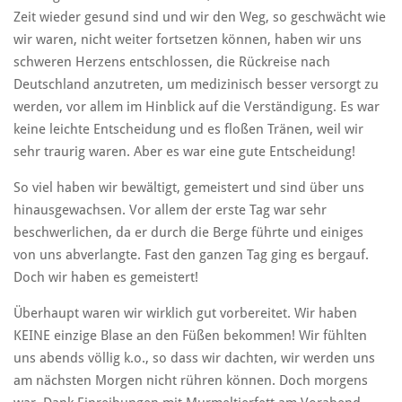
Zeit wieder gesund sind und wir den Weg, so geschwächt wie
wir waren, nicht weiter fortsetzen können, haben wir uns
schweren Herzens entschlossen, die Rückreise nach
Deutschland anzutreten, um medizinisch besser versorgt zu
werden, vor allem im Hinblick auf die Verständigung. Es war
keine leichte Entscheidung und es floßen Tränen, weil wir
sehr traurig waren. Aber es war eine gute Entscheidung!
So viel haben wir bewältigt, gemeistert und sind über uns
hinausgewachsen. Vor allem der erste Tag war sehr
beschwerlichen, da er durch die Berge führte und einiges
von uns abverlangte. Fast den ganzen Tag ging es bergauf.
Doch wir haben es gemeistert!
Überhaupt waren wir wirklich gut vorbereitet. Wir haben
KEINE einzige Blase an den Füßen bekommen! Wir fühlten
uns abends völlig k.o., so dass wir dachten, wir werden uns
am nächsten Morgen nicht rühren können. Doch morgens