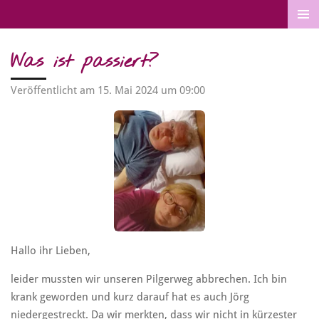
Zum
Hauptinhalt
springen
Was ist passiert?
Veröffentlicht am 15. Mai 2024 um 09:00
Hallo ihr Lieben,
leider mussten wir unseren Pilgerweg abbrechen. Ich bin
krank geworden und kurz darauf hat es auch Jörg
niedergestreckt. Da wir merkten, dass wir nicht in kürzester