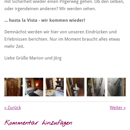
mit Sicherheit wieder einen Pilgerweg gehen. Ob den selben,
oder irgendeinen anderen? Wir werden sehen.
... hasta la Vista - wir kommen wieder!
Demnächst werden wir hier von unseren Eindrücken und
Erlebnissen berichten. Nur im Moment braucht alles etwas
mehr Zeit.
Liebe Grüße Marion und Jörg
«
Zurück
Weiter
»
Kommentar hinzufügen