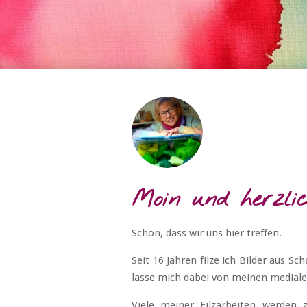
Moin und herzli
Schön, dass wir uns hier treffen.
Seit 16 Jahren filze ich Bilder aus S
lasse mich dabei von meinen mediale
Viele meiner Filzarbeiten werden