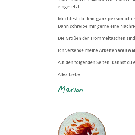
eingesetzt.
Möchtest du
dein ganz persönliches
Dann schreibe mir gerne eine Nachric
Die Größen der Trommeltaschen sind 
Ich versende meine Arbeiten
weltwei
Auf den folgenden Seiten, kannst du 
Alles Liebe
Marion