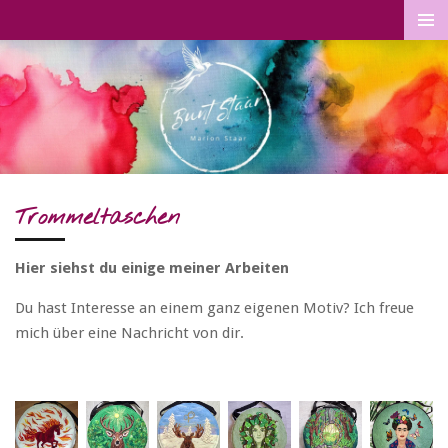
Zum
Hauptinhalt
springen
Trommeltaschen
Hier siehst du einige meiner Arbeiten
Du hast Interesse an einem ganz eigenen Motiv? Ich freue
mich über eine Nachricht von dir.