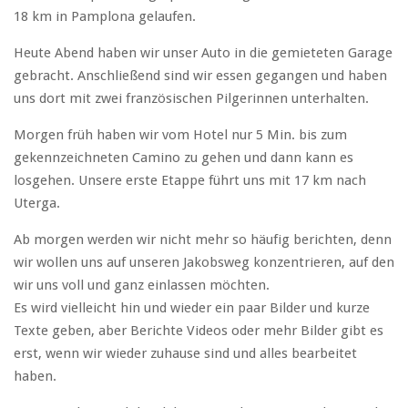
18 km in Pamplona gelaufen.
Heute Abend haben wir unser Auto in die gemieteten Garage
gebracht. Anschließend sind wir essen gegangen und haben
uns dort mit zwei französischen Pilgerinnen unterhalten.
Morgen früh haben wir vom Hotel nur 5 Min. bis zum
gekennzeichneten Camino zu gehen und dann kann es
losgehen. Unsere erste Etappe führt uns mit 17 km nach
Uterga.
Ab morgen werden wir nicht mehr so häufig berichten, denn
wir wollen uns auf unseren Jakobsweg konzentrieren, auf den
wir uns voll und ganz einlassen möchten.
Es wird vielleicht hin und wieder ein paar Bilder und kurze
Texte geben, aber Berichte Videos oder mehr Bilder gibt es
erst, wenn wir wieder zuhause sind und alles bearbeitet
haben.