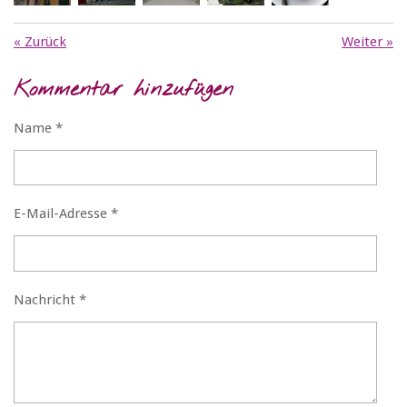
«
Zurück
Weiter
»
Kommentar hinzufügen
Name *
E-Mail-Adresse *
Nachricht *