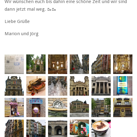
Wir wünschen euch bis dahin eine schöne Zeit und wir sind
dann jetzt mal weg. 🥾🥾
Liebe Grüße
Marion und Jörg