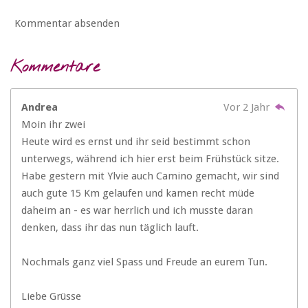
Kommentar absenden
Kommentare
Andrea
Vor 2 Jahr
Moin ihr zwei
Heute wird es ernst und ihr seid bestimmt schon
unterwegs, während ich hier erst beim Frühstück sitze.
Habe gestern mit Ylvie auch Camino gemacht, wir sind
auch gute 15 Km gelaufen und kamen recht müde
daheim an - es war herrlich und ich musste daran
denken, dass ihr das nun täglich lauft.
Nochmals ganz viel Spass und Freude an eurem Tun.
Liebe Grüsse