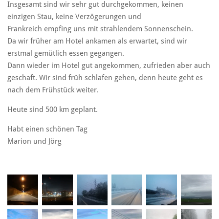
Insgesamt sind wir sehr gut durchgekommen, keinen
einzigen Stau, keine Verzögerungen und
Frankreich empfing uns mit strahlendem Sonnenschein.
Da wir früher am Hotel ankamen als erwartet, sind wir
erstmal gemütlich essen gegangen.
Dann wieder im Hotel gut angekommen, zufrieden aber auch
geschaft. Wir sind früh schlafen gehen, denn heute geht es
nach dem Frühstück weiter.
Heute sind 500 km geplant.
Habt einen schönen Tag
Marion und Jörg