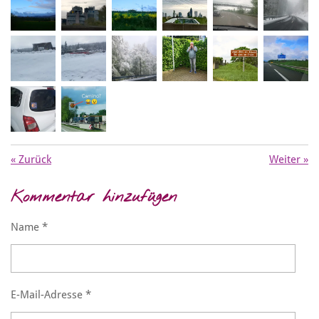
«
Zurück
Weiter
»
Kommentar hinzufügen
Name *
E-Mail-Adresse *