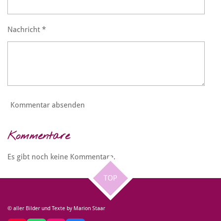
Nachricht *
Kommentar absenden
Kommentare
Es gibt noch keine Kommentare.
TOP
© aller Bilder und Texte by Marion Staar