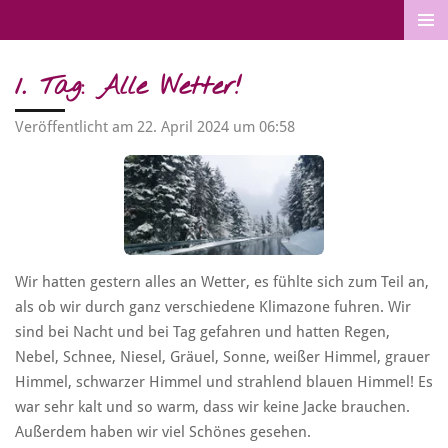
Zum
Hauptinhalt
springen
1. Tag: Alle Wetter!
Veröffentlicht am 22. April 2024 um 06:58
Wir hatten gestern alles an Wetter, es fühlte sich zum Teil an,
als ob wir durch ganz verschiedene Klimazone fuhren. Wir
sind bei Nacht und bei Tag gefahren und hatten Regen,
Nebel, Schnee, Niesel, Gräuel, Sonne, weißer Himmel, grauer
Himmel, schwarzer Himmel und strahlend blauen Himmel! Es
war sehr kalt und so warm, dass wir keine Jacke brauchen.
Außerdem haben wir viel Schönes gesehen.