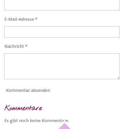
E-Mail-Adresse *
Nachricht *
Kommentar absenden
Kommentare
Es gibt noch keine Kommentare.