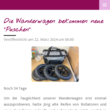
Zum
Hauptinhalt
springen
Die Wanderwagen bekommen neue
"Puschen"
Veröffentlicht am 22. März 2024 um 06:00
Noch 34 Tage
Um die Tauglichkeit unserer Wanderwagen erst einmal
auszuprobieren, hatte Jörg alte Reifen von Rollatoren und