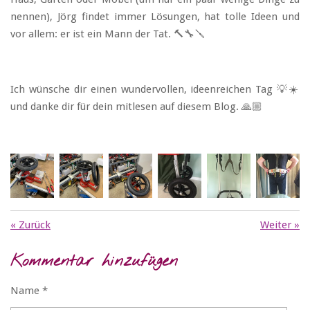
nennen), Jörg findet immer Lösungen, hat tolle Ideen und
vor allem: er ist ein Mann der Tat. 🔨🔧🪛
Ich wünsche dir einen wundervollen, ideenreichen Tag 💡☀️
und danke dir für dein mitlesen auf diesem Blog. 🙏🏼
«
Zurück
Weiter
»
Kommentar hinzufügen
Name *