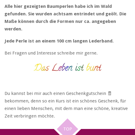
Alle hier gezeigten Baumperlen habe ich im Wald
gefunden. Sie wurden achtsam entrindet und geölt. Die
Maße können durch die Formen nur ca. angegeben
werden.
Jede Perle ist an einem 100 cm langen Lederband.
Bei Fragen und Interesse schreibe mir gerne.
Du kannst bei mir auch einen Geschenkgutschein 🧾
bekommen, denn so ein Kurs ist ein schönes Geschenk, für
einen lieben Menschen, mit dem man eine schöne, kreative
Zeit verbringen möchte.
TOP